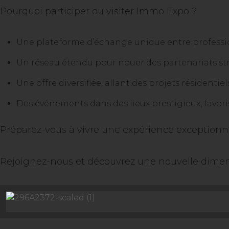
Pourquoi participer ou visiter Immo Expo ?
Une plateforme d’échange unique entre profession
Un réseau étendu pour nouer des partenariats st
Une offre diversifiée, allant des projets résidentie
Des événements dans des lieux prestigieux, favori
Préparez-vous à vivre une expérience exceptionne
Rejoignez-nous et découvrez une nouvelle dimens