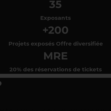
35
Exposants
+200
Projets exposés Offre diversifiée
MRE
20% des réservations de tickets
​