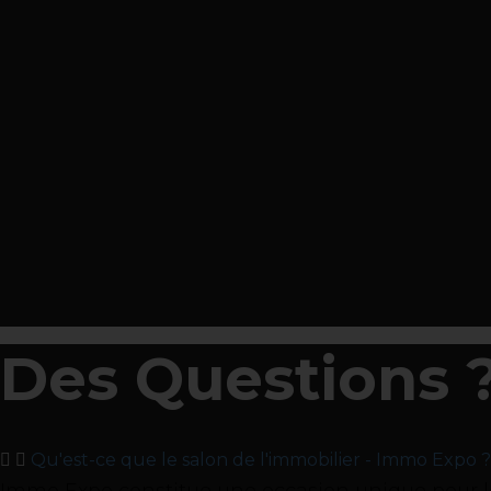
Des Questions ?
Qu'est-ce que le salon de l'immobilier - Immo Expo ?