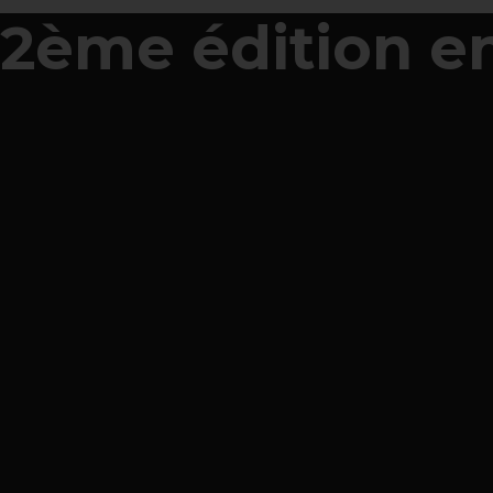
2ème édition en