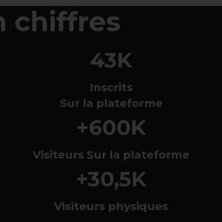
 chiffres
43K
Inscrits
Sur la plateforme
+600K
Visiteurs Sur la plateforme
+30,5K
Visiteurs physiques