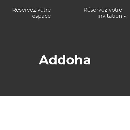
Réservez votre
Réservez votre
espace
invitation
Addoha