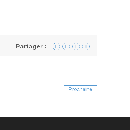
Partager :
Prochaine