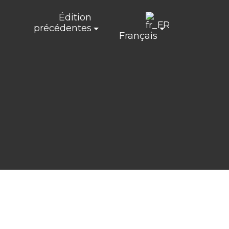
Édition
précédentes
Français