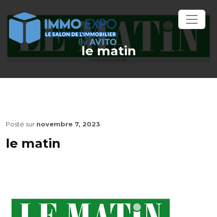
le matin
Posté sur
novembre 7, 2023
le matin