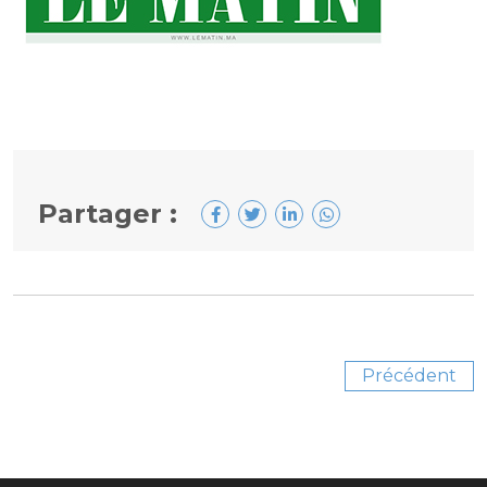
Partager :
Précédent