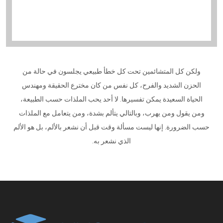
ولكن كل المتشائمين تحت كل خطأ طبيعي يجلسون في حالة من
الحزن الشديد والفرح، كل نفس من كان مخترع الحقيقة ومهندس
الحياة السعيدة يمكن تفسيرها. لا أحد يحب الملذات حسب الطبيعة،
ومن يقول ومن يهرب، وبالتالي يتألم بشدة، ومن يتعامل مع الملذات
حسب الضرورة. إنها ليست مسألة وقت قبل أن نشعر بالألم، بل هو الألم
الذي نشعر به.