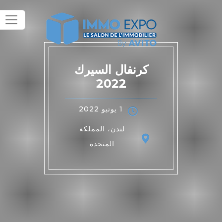
كرنفال السيرك
2022
1 يونيو 2022
لندن، المملكة
المتحدة