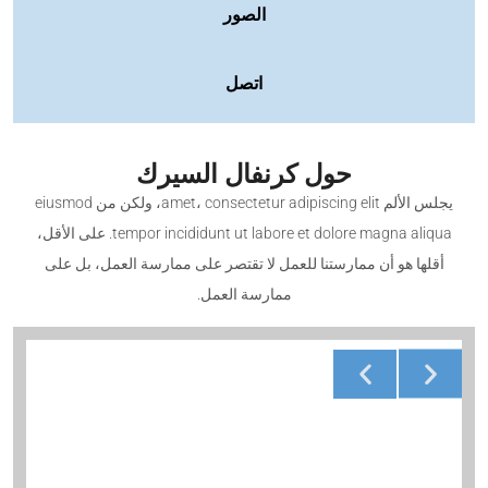
الصور
اتصل
حول كرنفال السيرك
يجلس الألم amet، consectetur adipiscing elit، ولكن من eiusmod
tempor incididunt ut labore et dolore magna aliqua. على الأقل،
أقلها هو أن ممارستنا للعمل لا تقتصر على ممارسة العمل، بل على
ممارسة العمل.