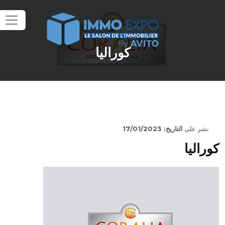
كوراليا
نشر على
التاريخ: 17/01/2023
كوراليا